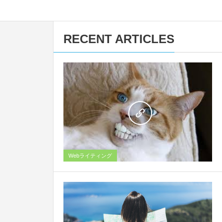
RECENT ARTICLES
0
Webライティング