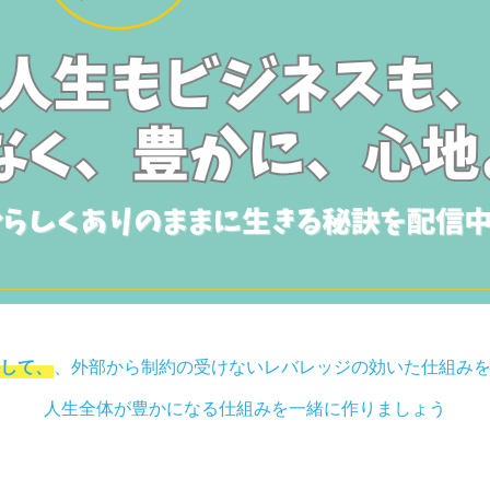
して、
、外部から制約の受けないレバレッジの効いた仕組み
人生全体が豊かになる仕組みを一緒に作りましょう