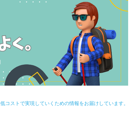
を低コストで実現していくための情報をお届けしています。