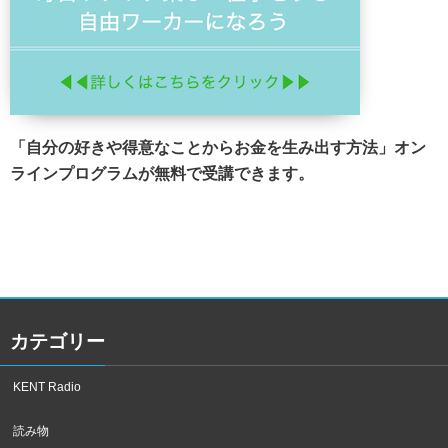
「自分の好きや得意なことからお金を生み出す方法」オン
ラインプログラムが無料で受講できます。
カテゴリー
KENT Radio
読み物