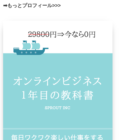
➡もっとプロフィール>>>