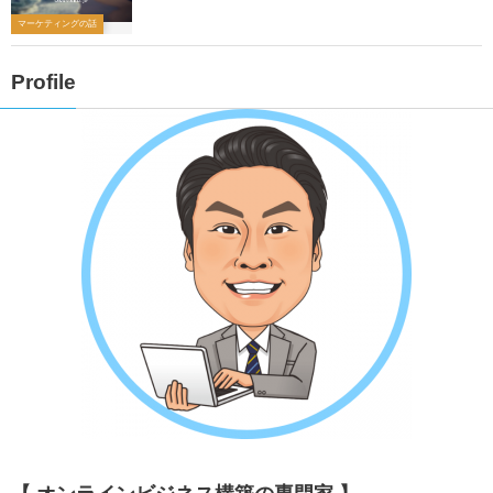
マーケティングの話
Profile