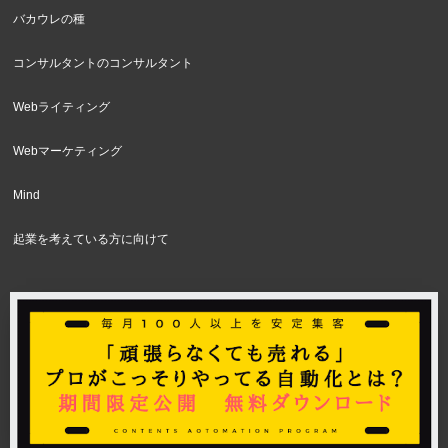
バカウレの種
コンサルタントのコンサルタント
Webライティング
Webマーケティング
Mind
起業を考えている方に向けて