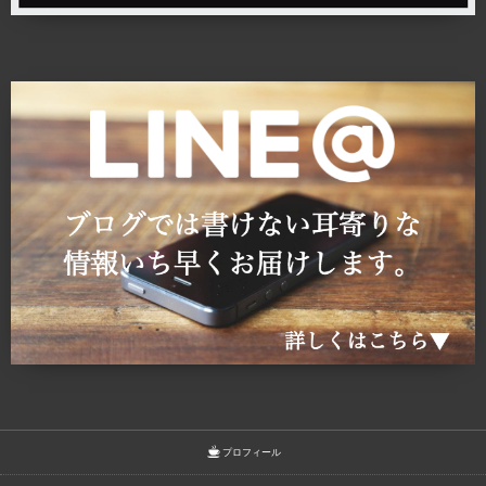
プロフィール