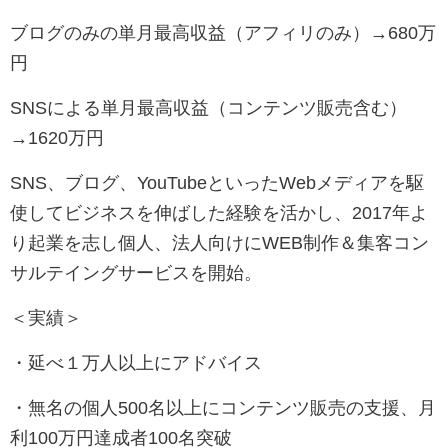
ブログのみの単月最高収益（アフィリのみ）→680万
円
SNSによる単月最高収益（コンテンツ販売含む）
→1620万円
SNS、ブログ、YouTubeといったWebメディアを駆
使してビジネスを伸ばした経験を活かし、2017年よ
り起業を志し個人、法人向けにWEB制作＆集客コン
サルテイングサービスを開始。
＜実績＞
・延べ１万人以上にアドバイス
・無名の個人500名以上にコンテンツ販売の支援、月
利100万円達成者100名突破