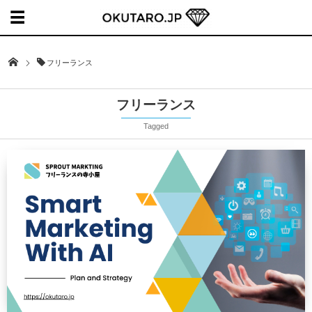
フリーランス
フリーランス
Tagged