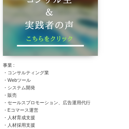
事業 :
・コンサルティング業
・Webツール
・システム開発
・販売
・セールスプロモーション、広告運用代行
・Eコマース運営
・人材育成支援
・人材採用支援